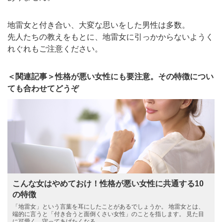
地雷女と付き合い、大変な思いをした男性は多数。
先人たちの教えをもとに、地雷女に引っかからないようく
れぐれもご注意ください。
＜関連記事＞性格が悪い女性にも要注意。その特徴につい
ても合わせてどうぞ
こんな女はやめておけ！性格が悪い女性に共通する10
の特徴
「地雷女」という言葉を耳にしたことがあるでしょうか。 地雷女とは、
端的に言うと「付き合うと面倒くさい女性」のことを指します。 見た目
に可愛く、守ってあげたくなる...