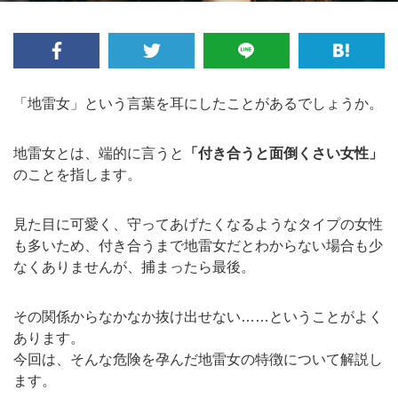
「地雷女」という言葉を耳にしたことがあるでしょうか。
地雷女とは、端的に言うと
「付き合うと面倒くさい女性」
のことを指します。
見た目に可愛く、守ってあげたくなるようなタイプの女性
も多いため、付き合うまで地雷女だとわからない場合も少
なくありませんが、捕まったら最後。
その関係からなかなか抜け出せない……ということがよく
あります。
今回は、そんな危険を孕んだ地雷女の特徴について解説し
ます。