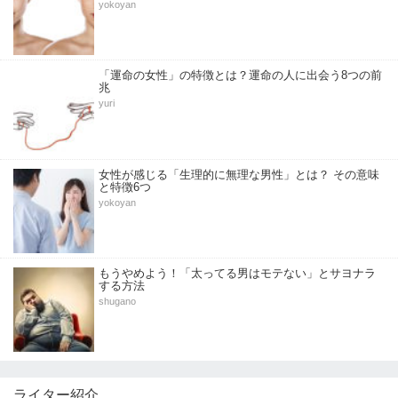
yokoyan
「運命の女性」の特徴とは？運命の人に出会う8つの前
兆
yuri
女性が感じる「生理的に無理な男性」とは？ その意味
と特徴6つ
yokoyan
もうやめよう！「太ってる男はモテない」とサヨナラ
する方法
shugano
ライター紹介