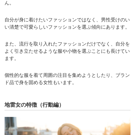
ん。
自分が身に着けたいファッションではなく、男性受けのい
い清楚で可愛らしいファッションを選ぶ傾向にあります。
また、流行を取り入れたファッションだけでなく、自分を
よく引き立たせるような服や小物を選ぶことにも長けてい
ます。
個性的な服を着て周囲の注目を集めようとしたり、ブラン
ド品で身を固める女性もいます。
地雷女の特徴（行動編）