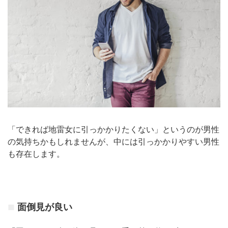
「できれば地雷女に引っかかりたくない」というのが男性
の気持ちかもしれませんが、中には引っかかりやすい男性
も存在します。
面倒見が良い