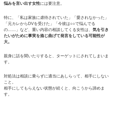
悩みを言い出す女性
には要注意。
特に、「私は家族に虐待されていた」「愛されなかった」
「元カレからDVを受けた」「今彼は○○で悩んでる
の……」など、重い内容の相談してくる女性は、
気を引き
たいがために事実を捻じ曲げて発言をしている可能性が
大。
親身に話を聞いたりすると、ターゲットにされてしまいま
す。
対処法は相談に乗らずに適当にあしらって、相手にしない
こと。
相手にしてもらえない状態が続くと、向こうから諦めま
す。