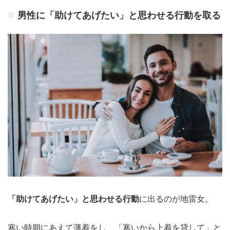
男性に「助けてあげたい」と思わせる行動を取る
「助けてあげたい」と思わせる行動
に出るのが地雷女。
寒い時期にあえて薄着をし、「寒いから上着を貸して」と