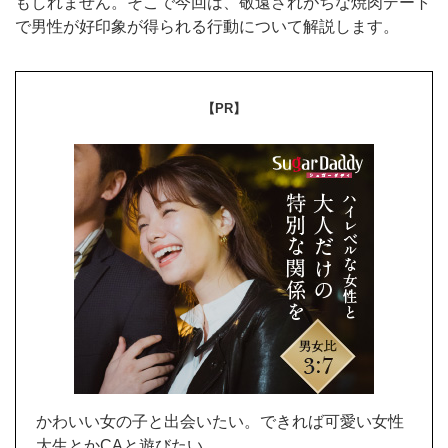
もしれません。そこで今回は、敬遠されがちな焼肉デート
で男性が好印象が得られる行動について解説します。
【PR】