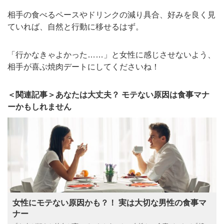
相手の食べるペースやドリンクの減り具合、好みを良く見
ていれば、自然と行動に移せるはず。
「行かなきゃよかった……」と女性に感じさせないよう、
相手が喜ぶ焼肉デートにしてくださいね！
＜関連記事＞あなたは大丈夫？ モテない原因は食事マナ
ーかもしれません
女性にモテない原因かも？！ 実は大切な男性の食事マ
ナー