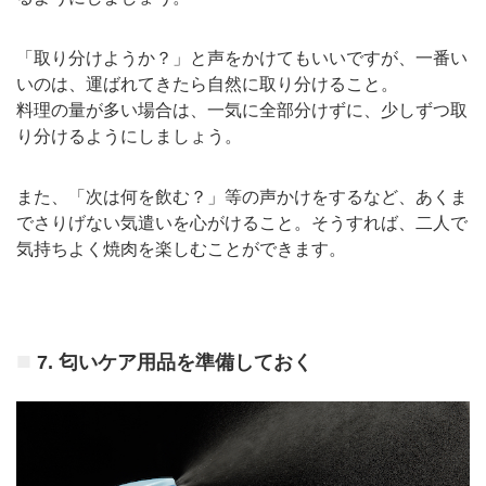
「取り分けようか？」と声をかけてもいいですが、一番い
いのは、運ばれてきたら自然に取り分けること。
料理の量が多い場合は、一気に全部分けずに、少しずつ取
り分けるようにしましょう。
また、「次は何を飲む？」等の声かけをするなど、あくま
でさりげない気遣いを心がけること。そうすれば、二人で
気持ちよく焼肉を楽しむことができます。
7. 匂いケア用品を準備しておく