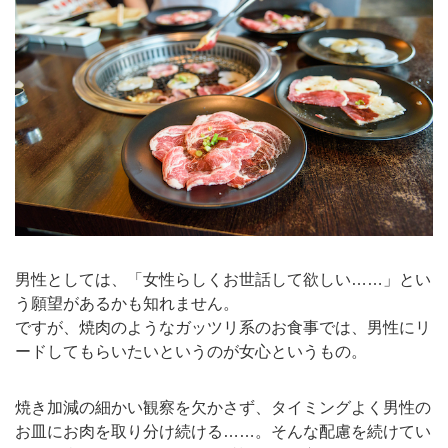
男性としては、「女性らしくお世話して欲しい……」とい
う願望があるかも知れません。
ですが、焼肉のようなガッツリ系のお食事では、男性にリ
ードしてもらいたいというのが女心というもの。
焼き加減の細かい観察を欠かさず、タイミングよく男性の
お皿にお肉を取り分け続ける……。そんな配慮を続けてい