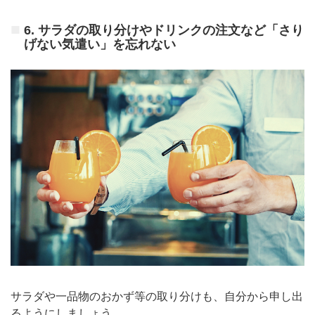
6. サラダの取り分けやドリンクの注文など「さ
り
げない気遣い」を忘れない
サラダや一品物のおかず等の取り分けも、自分から申し出
るようにしましょう。