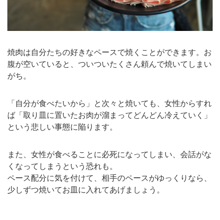
焼肉は自分たちの好きなペースで焼くことができます。お
腹が空いていると、ついついたくさん頼んで焼いてしまい
がち。
「自分が食べたいから」と次々と焼いても、女性からすれ
ば「取り皿に置いたお肉が溜まってどんどん冷えていく」
という悲しい事態に陥ります。
また、女性が食べることに必死になってしまい、会話がな
くなってしまうという恐れも。
ペース配分に気を付けて、相手のペースがゆっくりなら、
少しずつ焼いてお皿に入れてあげましょう。