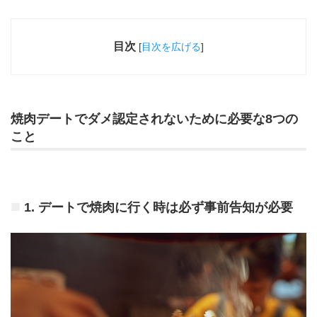
目次
[
目次を広げる
]
焼肉デートでダメ認定されないために必要な8つの
こと
1. デートで焼肉に行く時は必ず事前告知が必要