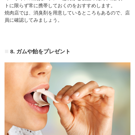
トに限らず常に携帯しておくのをおすすめします。
焼肉店では、消臭剤を用意しているところもあるので、店
員に確認してみましょう。
8. ガムや飴をプレゼント