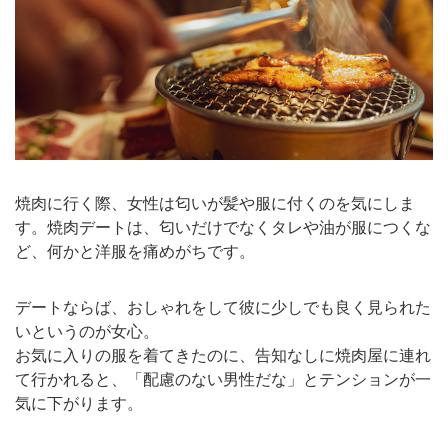
焼肉に行く際、女性は匂いが髪や服に付くのを気にしま
す。焼肉デートは、匂いだけでなくタレや油が服につくな
ど、何かと洋服を痛めがちです。
デートならば、おしゃれをして彼に少しでも良く見られた
いというのが女心。
お気に入りの服を着てきたのに、告知なしに焼肉屋に連れ
て行かれると、「配慮のない男性だな」とテンションが一
気に下がります。