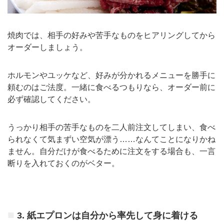
焼肉では、相手の好みや苦手なものをヒアリングしてから
オーダーしましょう。
ホルモンやユッケなど、好みが分かれるメニューを勝手に
頼むのはご法度。一緒に食べるつもりなら、オーダー前に
必ず確認してください。
うっかり相手の苦手なものを二人前注文してしまい、食べ
られなくて気まずい空気が漂う……なんてことになりかね
ません。自分だけが食べるために注文をする場合も、一言
断りを入れておくのがベター。
3.
紙エプロンは自分から率先して身に着ける