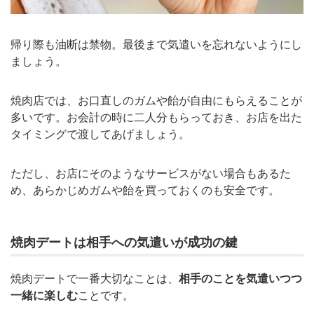
帰り際も油断は禁物。最後まで気遣いを忘れないようにし
ましょう。
焼肉店では、お口直しのガムや飴が自由にもらえることが
多いです。お会計の時に二人分もらっておき、お店を出た
タイミングで渡してあげましょう。
ただし、お店にそのようなサービスがない場合もあるた
め、あらかじめガムや飴を買っておくのも安全です。
焼肉デートは相手への気遣いが成功の鍵
焼肉デートで一番大切なことは、
相手のことを気遣いつつ
一緒に楽しむ
ことです
。