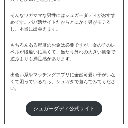
シュガーダディ公式サイト