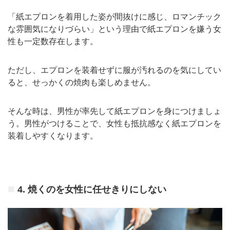
「紙エプロンを着用した姿が間抜けに感じ、ロマンチック
な雰囲気になりづらい」という理由で紙エプロンを嫌う女
性も一定数存在します。
ただし、エプロンを装着せずに服が汚れるのを気にしてい
ると、せっかくの焼肉も楽しめません。
そんな時は、男性が率先して紙エプロンを身につけましょ
う。男性がつけることで、女性も抵抗感なく紙エプロンを
装着しやすくなります。
4.
焼くのを女性に任せきりにしない