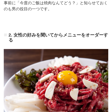
事前に「今度のご飯は焼肉なんてどう？」と知らせておく
のも男の役目の一つです。
2.
女性の好みを聞いてからメニューをオーダーす
る