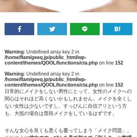
Warning
: Undefined array key 2 in
/home/flam/geeq.jp/public_html/wp-
content/themes/QOOL/functions/cta.php
on line
152
Warning
: Undefined array key 2 in
/home/flam/geeq.jp/public_html/wp-
content/themes/QOOL/functions/cta.php
on line
152
日常的にメイクをしない男性にとって、女性のメイクへの
関心はそれほど高くないかもしれません。
メイクを全くし
ない女性は少ないですし、すっぴんに自信アリという方
も、大抵の場合は普段メイクをしているはずです。
そんな女心を良くも悪くも覆ってしまう「メイク問題」。