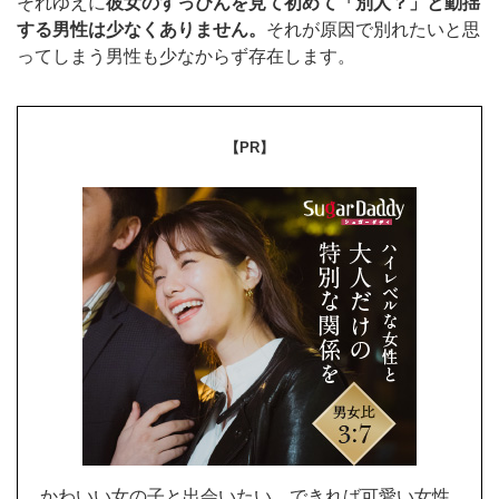
それゆえに
彼女のすっぴんを見て初めて「別人？」と動揺
する男性は少なくありません。
それが原因で別れたいと思
ってしまう男性も少なからず存在します。
【PR】