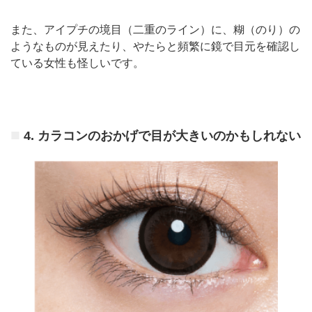
また、アイプチの境目（二重のライン）に、糊（のり）の
ようなものが見えたり、やたらと頻繁に鏡で目元を確認し
ている女性も怪しいです。
4. カラコンのおかげで目が大きいのかもしれない