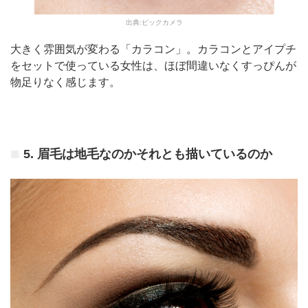
出典:ビックカメラ
大きく雰囲気が変わる「カラコン」。
カラコンとアイプチ
をセットで使っている女性は、ほぼ間違いなくすっぴんが
物足りなく感じます。
5. 眉毛は地毛なのかそれとも描いているのか