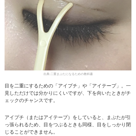
出典:二重まぶたになるための教科書
目を二重にするための「アイプチ」や「アイテープ」。一
見しただけでは分かりにくいですが、下を向いたときがチ
ェックのチャンスです。
アイプチ（またはアイテープ）をしていると、まぶたが引
っ張られるため、目をつぶるときも同様、目をしっかり閉
じることができません。