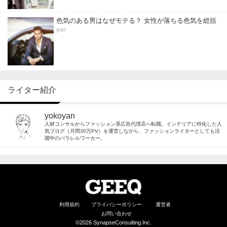
色気のある男はなぜモテる？ 女性が落ちる色気を総括
yuri
ライター紹介
yokoyan
人材コンサルからファッション系広告代理店へ転職。インテリアに特化した人
気ブログ（月間30万PV）を運営しながら、ファッションライターとしても活
躍中のパラレルワーカー。
利用規約
プライバシーポリシー
運営者
お問い合わせ
©2026 SynapseConsulting.Inc.