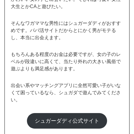
シュガーダディ公式サイト