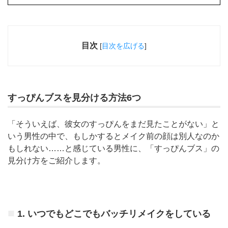
目次
[
目次を広げる
]
すっぴんブスを見分ける方法6つ
「そういえば、彼女のすっぴんをまだ見たことがない」と
いう男性の中で、もしかするとメイク前の顔は別人なのか
もしれない……と感じている男性に、「すっぴんブス」の
見分け方をご紹介します。
1. いつでもどこでもバッチリメイクをしている