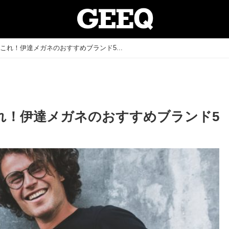
これ！伊達メガネのおすすめブランド5...
れ！伊達メガネのおすすめブランド5