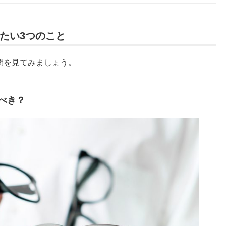
たい3つのこと
問を見てみましょう。
すべき？