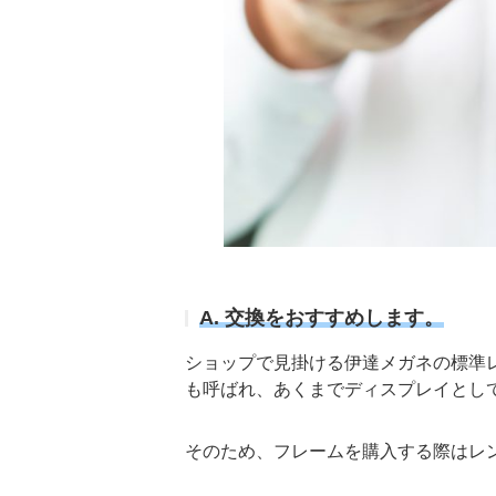
A. 交換をおすすめします。
ショップで見掛ける
伊達メガネの標準
も呼ばれ、あくまでディスプレイとし
そのため、フレームを購入する際はレ