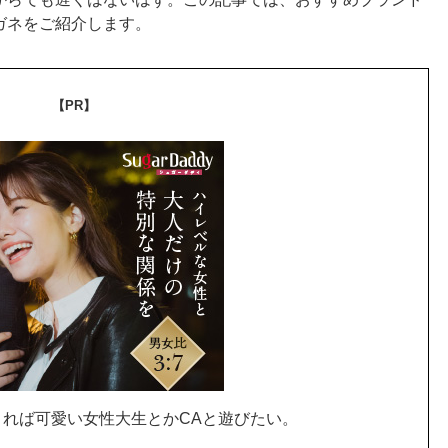
ガネをご紹介します。
【PR】