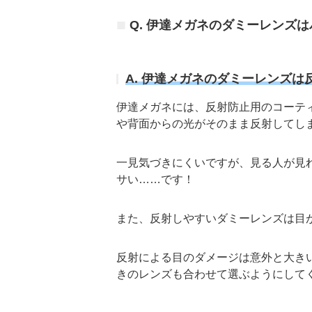
Q. 伊達メガネのダミーレンズ
A. 伊達メガネのダミーレンズは
伊達メガネには、反射防止用のコーテ
や背面からの光がそのまま反射してし
一見気づきにくいですが、見る人が見
サい……です！
また、反射しやすいダミーレンズは目
反射による目のダメージは意外と大き
きのレンズも合わせて選ぶようにして