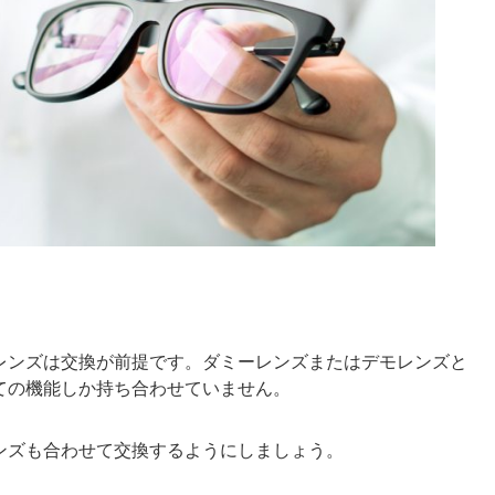
レンズは交換が前提です。
ダミーレンズまたはデモレンズと
ての機能しか持ち合わせていません。
ンズも合わせて交換するようにしましょう。