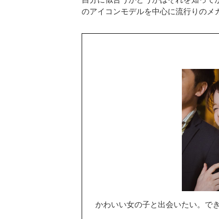
のアイコンモデルを中心に流行りのメ