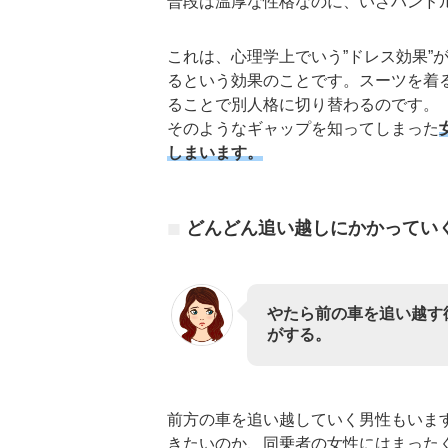
普段は温厚な性格なのに、いざハンド
これは、心理学上でいう”ドレス効果”
るという効果のことです。スーツを着
ることで別人格に切り替わるのです。
そのようなギャップを知ってしまった
しまいます。
どんどん追い越しにかかってい
やたら前の車を追い越す
がする。
前方の車を追い越していく男性もいま
きたいのか、同乗者の女性にはまった