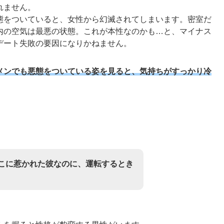
れません。
態をついていると、女性から幻滅されてしまいます。密室だ
内の空気は最悪の状態。これが本性なのかも…と、マイナス
デート失敗の要因になりかねません。
メンでも悪態をついている姿を見ると、気持ちがすっかり冷
こに惹かれた彼なのに、運転するとき