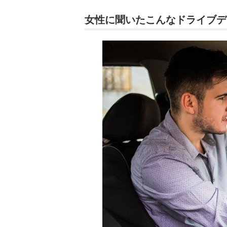
女性に聞いたこんなドライブデ