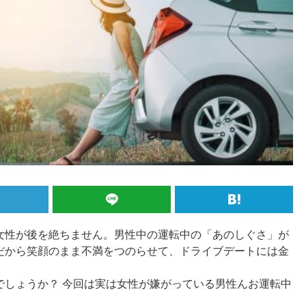
女性が後を絶ちません。男性中の運転中の「あのしぐさ」が
だから笑顔のまま不満をつのらせて、ドライブデートには金
でしょうか？ 今回は実は女性が嫌がっている男性んお運転中