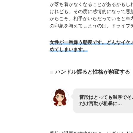
が落ち着かなくなることがあるかもし
けれども、その度に感情的になって悪
からこそ、相手がいらだっていると車
の印象を与えてしまうのは、ドライブ
女性が一番嫌う態度です。どんなイケ
めてしまいます。
ハンドル握ると性格が豹変する
普段はとっても温厚でそ
だけ言動が粗暴に…