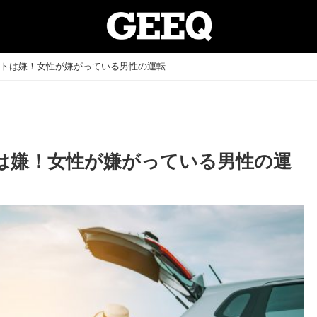
トは嫌！女性が嫌がっている男性の運転...
は嫌！女性が嫌がっている男性の運