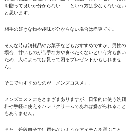
を贈って良いか分からない……という方は少なくないない
と思います。
相手の好きな物や趣味が分からない場合は尚更です。
そんな時は消耗品やお菓子などもおすすめですが、男性の
場合、甘いものが苦手な方や食べたくないという方も多い
ため、人によっては貰って困るプレゼントかもしれませ
ん。
そこでおすすめなのが「メンズコスメ」。
メンズコスメにもさまざまありますが、日常的に使う洗顔
料や手軽に使えるハンドクリームであれば嫌がられること
もありません。
また、普段自分では買わないようなアイテムを選ぶこと