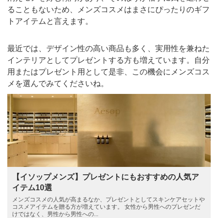
ることもないため、メンズコスメはまさにぴったりのギフ
トアイテムと言えます。
最近では、デザイン性の高い商品も多く、実用性を兼ねた
インテリアとしてプレゼントする方も増えています。自分
用またはプレゼント用として是非、この機会にメンズコス
メを選んでみてくださいね。
【イソップメンズ】プレゼントにもおすすめの人気ア
イテム10選
メンズコスメの人気が高まるなか、プレゼントとしてスキンケアセットや
コスメアイテムを贈る方が増えています。 女性から男性へのプレゼンだ
けではなく、男性から男性への...