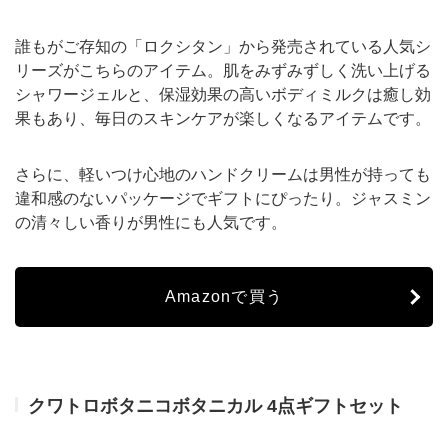
誰もがご存知の「ロクシタン」から発売されている人気シ
リーズがこちらのアイテム。肌をみずみずしく洗い上げる
シャワージェルと、保湿効果の高いボディミルクは癒し効
果もあり、毎日のスキンケアが楽しくなるアイテムです。
さらに、軽いつけ心地のハンドクリームは男性が持っても
違和感のないパッケージでギフトにぴったり。ジャスミン
の清々しい香りが男性にも人気です。
Amazonで買う
クワトロボタニコボタニカル 4点ギフトセット