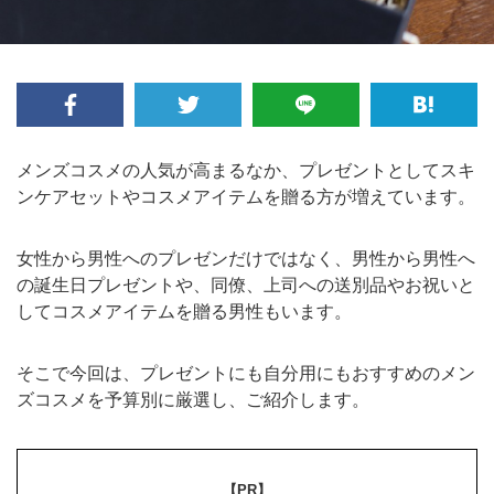
メンズコスメの人気が高まるなか、プレゼントとしてスキ
ンケアセットやコスメアイテムを贈る方が増えています。
女性から男性へのプレゼンだけではなく、男性から男性へ
の誕生日プレゼントや、同僚、上司への送別品やお祝いと
してコスメアイテムを贈る男性もいます。
そこで今回は、プレゼントにも自分用にもおすすめのメン
ズコスメを予算別に厳選し、ご紹介します。
【PR】