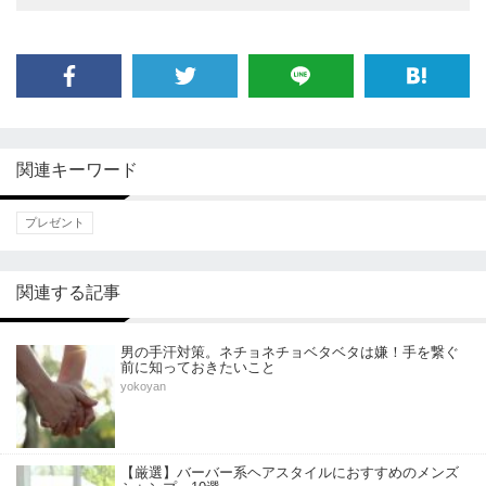
関連キーワード
プレゼント
関連する記事
男の手汗対策。ネチョネチョベタベタは嫌！手を繋ぐ
前に知っておきたいこと
yokoyan
【厳選】バーバー系ヘアスタイルにおすすめのメンズ