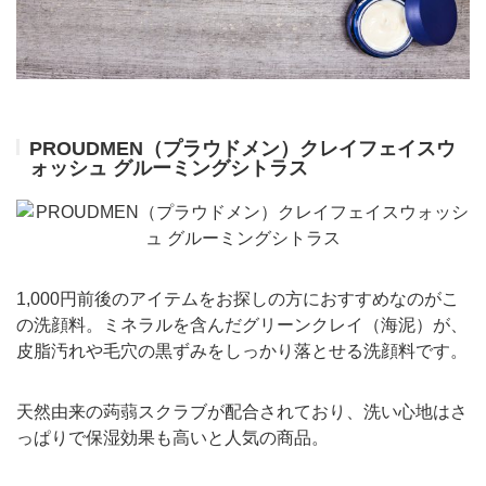
PROUDMEN（プラウドメン）クレイフェイスウ
ォッシュ グルーミングシトラス
1,000円前後のアイテムをお探しの方におすすめなのがこ
の洗顔料。ミネラルを含んだグリーンクレイ（海泥）が、
皮脂汚れや毛穴の黒ずみをしっかり落とせる洗顔料です。
天然由来の蒟蒻スクラブが配合されており、洗い心地はさ
っぱりで保湿効果も高いと人気の商品。