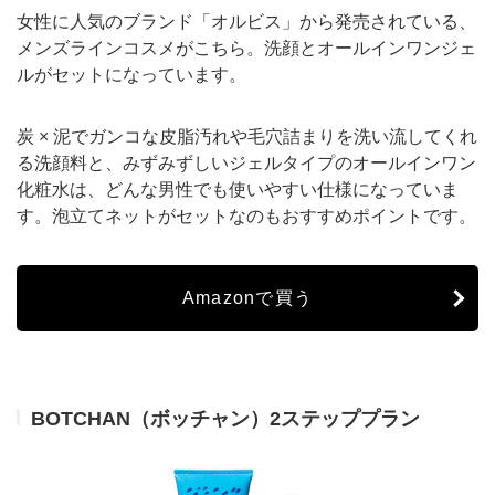
女性に人気のブランド「オルビス」から発売されている、
メンズラインコスメがこちら。洗顔とオールインワンジェ
ルがセットになっています。
炭 × 泥でガンコな皮脂汚れや毛穴詰まりを洗い流してくれ
る洗顔料と、みずみずしいジェルタイプのオールインワン
化粧水は、どんな男性でも使いやすい仕様になっていま
す。泡立てネットがセットなのもおすすめポイントです。
Amazonで買う
BOTCHAN（ボッチャン）2ステッププラン