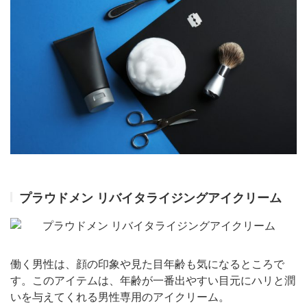
プラウドメン リバイタライジングアイクリーム
働く男性は、顔の印象や見た目年齢も気になるところで
す。このアイテムは、年齢が一番出やすい目元にハリと潤
いを与えてくれる男性専用のアイクリーム。