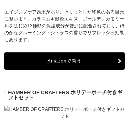
エイジングケア効果があり、きりっとした印象のある目元
に整います。カラスムギ穀粒エキス、ゴールデンカモミー
ルをはじめ13種類の保湿成分が贅沢に配合されており、ほ
のかなグルーミング・シトラスの香りでリフレッシュ効果
もあります。
Amazonで買う
HAMBER OF CRAFTERS ホリデーポーチ付きギ
フトセット