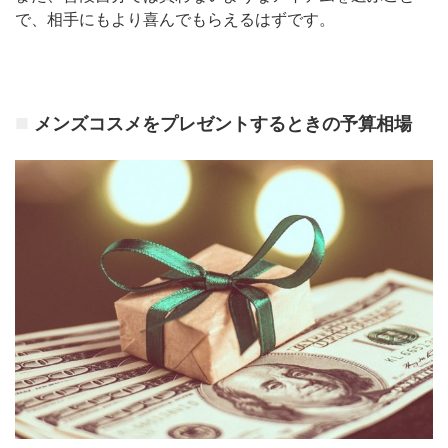
で、相手にもより喜んでもらえるはずです。
メンズコスメをプレゼントするときの予算相場