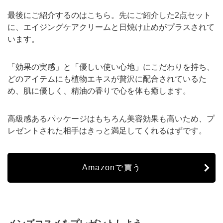
最後にご紹介するのはこちら。先にご紹介した2点セット
に、エイジングケアクリームと日焼け止めがプラスされて
います。
「効果の実感」と「優しい使い心地」にこだわりを持ち、
どのアイテムにも植物エキスが贅沢に配合されているた
め、肌に優しく、精油の香りで心を体も癒します。
高級感あるパッケージはもちろん美容効果も高いため、プ
レゼントされた相手はきっと満足してくれるはずです。
Amazonで買う