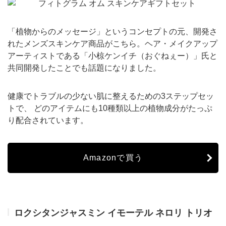
「植物からのメッセージ」というコンセプトの元、開発さ
れたメンズスキンケア商品がこちら。ヘア・メイクアップ
アーティストである「小椋ケンイチ（おぐねぇー）」氏と
共同開発したことでも話題になりました。
健康でトラブルの少ない肌に整えるための3ステップセッ
トで、 どのアイテムにも10種類以上の植物成分がたっぷ
り配合されています。
Amazonで買う
ロクシタンジャスミン イモーテル ネロリ トリオ