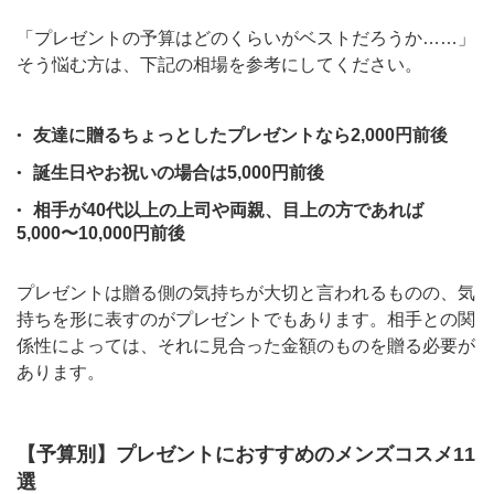
「プレゼントの予算はどのくらいがベストだろうか……」
そう悩む方は、下記の相場を参考にしてください。
友達に贈るちょっとしたプレゼントなら2,000円前後
誕生日やお祝いの場合は5,000円前後
相手が40代以上の上司や両親、目上の方であれば
5,000〜10,000円前後
プレゼントは贈る側の気持ちが大切と言われるものの、気
持ちを形に表すのがプレゼントでもあります。相手との関
係性によっては、それに見合った金額のものを贈る必要が
あります。
【予算別】プレゼントにおすすめのメンズコスメ11
選