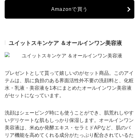
Amazonで買う
ユイットスキンケア ＆オールインワン美容液
プレゼントとして貰って嬉しいのがセット商品。このアイ
テムは、肌に負担のある界面活性外不要の洗顔料と、化粧
水・乳液・美容液を1本にまとめたオールインワン美容液
がセットになっています。
洗顔はシェーピング時にも使うことができ、肌荒れしやす
いデリケートな肌もしっかり保湿します。オールインワン
美容液は、米ぬか発酵エキス・セラミドAPなど、肌のバ
リア機能を高めてくれる成分がたっぷり配合されているた