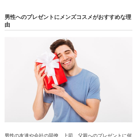
男性へのプレゼントにメンズコスメがおすすめな理
由
男性の友達や会社の同僚、上司、父親へのプレゼントに何