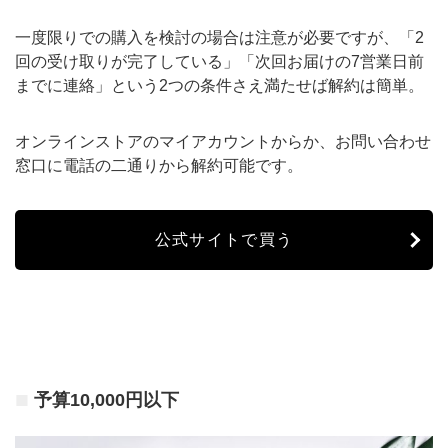
一度限りでの購入を検討の場合は注意が必要ですが、「2
回の受け取りが完了している」「次回お届けの7営業日前
までに連絡」という2つの条件さえ満たせば解約は簡単。
オンラインストアのマイアカウントからか、お問い合わせ
窓口に電話の二通りから解約可能です。
公式サイトで買う
予算10,000円以下