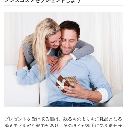
メンズコスメをプレゼントしよう
プレゼントを受け取る側は、残るものよりも消耗品となる
消えモノを好む傾向があり、そのほうが相手に気を遣わせ