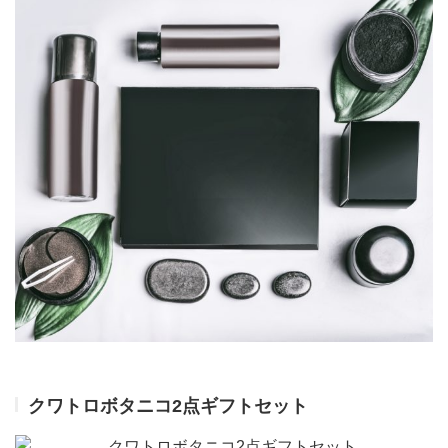
クワトロボタニコ2点ギフトセット