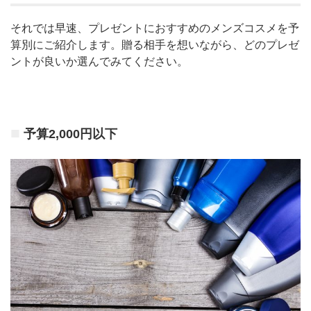
それでは早速、プレゼントにおすすめのメンズコスメを予
算別にご紹介します。贈る相手を想いながら、どのプレゼ
ントが良いか選んでみてください。
予算2,000円以下