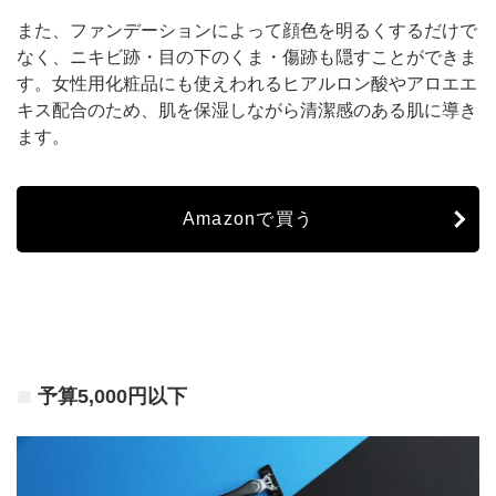
また、ファンデーションによって顔色を明るくするだけで
なく、ニキビ跡・目の下のくま・傷跡も隠すことができま
す。女性用化粧品にも使えわれるヒアルロン酸やアロエエ
キス配合のため、肌を保湿しながら清潔感のある肌に導き
ます。
Amazonで買う
予算5,000円以下