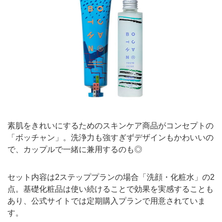
素肌をきれいにするためのスキンケア商品がコンセプトの
「ボッチャン」。洗浄力も強すぎずデザインもかわいいの
で、カップルで一緒に兼用するのも◎
セット内容は2ステッププランの場合「洗顔・化粧水」の2
点。基礎化粧品は使い続けることで効果を実感することも
あり、公式サイトでは定期購入プランで用意されていま
す。