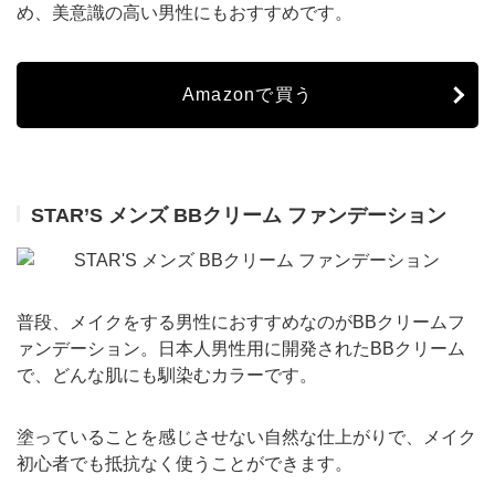
め、美意識の高い男性にもおすすめです。
Amazonで買う
STAR’S メンズ BBクリーム ファンデーション
普段、メイクをする男性におすすめなのがBBクリームフ
ァンデーション。日本人男性用に開発されたBBクリーム
で、どんな肌にも馴染むカラーです。
塗っていることを感じさせない自然な仕上がりで、メイク
初心者でも抵抗なく使うことができます。