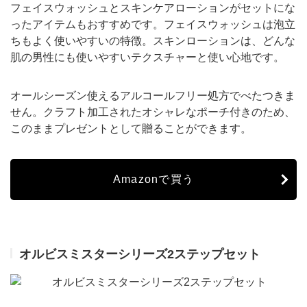
フェイスウォッシュとスキンケアローションがセットにな
ったアイテムもおすすめです。フェイスウォッシュは泡立
ちもよく使いやすいの特徴。スキンローションは、どんな
肌の男性にも使いやすいテクスチャーと使い心地です。
オールシーズン使えるアルコールフリー処方でべたつきま
せん。クラフト加工されたオシャレなポーチ付きのため、
このままプレゼントとして贈ることができます。
Amazonで買う
オルビスミスターシリーズ2ステップセット