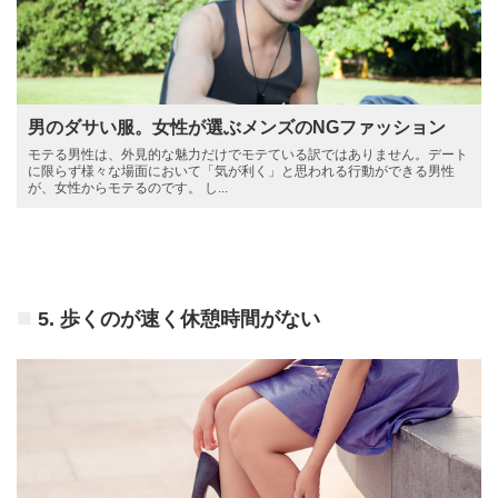
男のダサい服。女性が選ぶメンズのNGファッション
モテる男性は、外見的な魅力だけでモテている訳ではありません。デート
に限らず様々な場面において「気が利く」と思われる行動ができる男性
が、女性からモテるのです。 し...
5. 歩くのが速く休憩時間がない