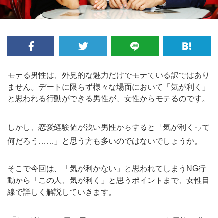
モテる男性は、外見的な魅力だけでモテている訳ではあり
ません。デートに限らず様々な場面において「気が利く」
と思われる行動ができる男性が、女性からモテるのです。
しかし、恋愛経験値が浅い男性からすると「気が利くって
何だろう……」
と思う方も多いのではないでしょうか。
そこで今回は、「気が利かない」と思われてしまうNG行
動から「この人、気が利く」と思うポイントまで、女性目
線で詳しく解説していきます。