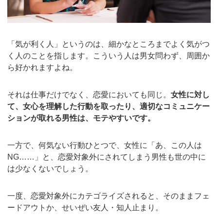
「気が利く人」というのは、細かなところまでよく気がつ
く人のことを指します。こういう人は男女問わず、周囲か
ら好かれますよね。
それは仕事だけでなく、恋愛においても同じ。
女性に対し
て、女心を理解した行動を取ったり、適切なコミュニケー
ションが取れる男性は、モテやすいです。
一方で、何気ない行動ひとつで、女性に「あ、この人は
NG……」と、恋愛対象外にされてしまう男性も世の中に
は少なくないでしょう。
一度、恋愛対象外にカテゴライズされると、そのままフェ
ードアウトか、せいぜい友人・知人止まり。