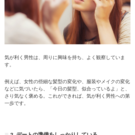
気が利く男性は、周りに興味を持ち、よく観察していま
す。
例えば、女性の些細な髪型の変化や、服装やメイクの変化
などに気づいたら、「今日の髪型、似合っているよ」と、
さり気なく褒める。これができれば、気が利く男性への第
一歩です。
2. デートの準備をしっかりしている