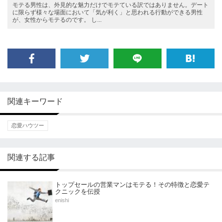
モテる男性は、外見的な魅力だけでモテている訳ではありません。デート
に限らず様々な場面において「気が利く」と思われる行動ができる男性
が、女性からモテるのです。 し...
関連キーワード
恋愛ハウツー
関連する記事
トップセールの営業マンはモテる！その特徴と恋愛テ
クニックを伝授
enishi