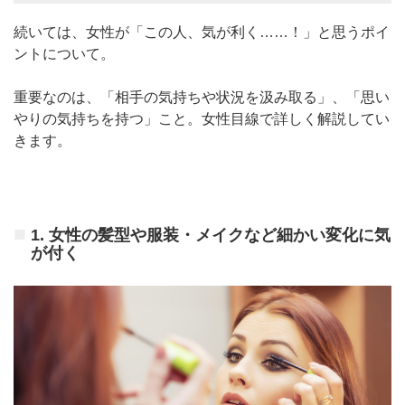
続いては、女性が「この人、気が利く……！」と思うポイ
ントについて。
重要なのは、「相手の気持ちや状況を汲み取る」、「思い
やりの気持ちを持つ」こと。
女性目線で詳しく解説してい
きます。
1. 女性の髪型や服装・メイクなど細かい変化に気
が付く