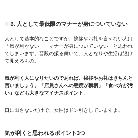
6. 人として最低限のマナーが身についていない
人として基本的なことですが、挨拶やお礼を言えない人は
「気が利かない」「マナーが身についていない」と思われ
てしまいます。普段の振る舞いで、人となりや生活は透け
て見えるもの。
気が利く人になりたいのであれば、挨拶やお礼はきちんと
言いましょう。
「店員さんへの態度が横柄」「食べ方が汚
い」なども大きなマイナスポイント。
口に出さないだけで、女性はドン引きしていますよ。
気が利くと思われるポイント3つ