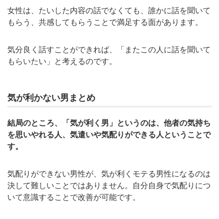
女性は、たいした内容の話でなくても、誰かに話を聞いて
もらう、共感してもらうことで満足する面があります。
気分良く話すことができれば、「またこの人に話を聞いて
もらいたい」と考えるのです。
気が利かない男まとめ
結局のところ、「気が利く男」というのは、他者の気持ち
を思いやれる人、気遣いや気配りができる人ということで
す。
気配りができない男性が、気が利くモテる男性になるのは
決して難しいことではありません。自分自身で気配りにつ
いて意識することで改善が可能です。