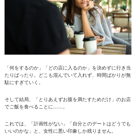
「何をするのか」「どの店に入るのか」を決めずに行き当
たりばったり。どこも混んでいて入れず、時間ばかりが無
駄にすぎていく。
そして結局、「とりあえずお腹を満たすためだけ」のお店
でご飯を食べることに……。
これでは、「計画性がない」「自分とのデートはどうでも
いいのかな」と、女性に悪い印象しか残りません。