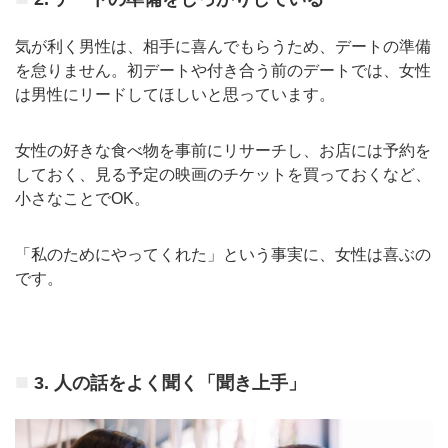
気が利く男性は、相手に喜んでもらうため、デートの準備
を怠りません。初デートや付き合う前のデートでは、女性
は男性にリードしてほしいと思っています。
女性の好きな食べ物を事前にリサーチし、お店には予約を
しておく、見る予定の映画のチケットを買っておくなど、
小さなことでOK。
「私のためにやってくれた」という事実に、女性は喜ぶの
です。
3. 人の話をよく聞く「聞き上手」