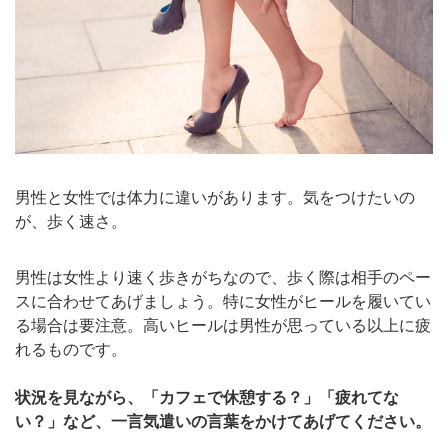
男性と女性では体力に違いがあります。気をつけたいの
が、歩く速さ。
男性は女性より速く歩きがちなので、歩く際は相手のペー
スに合わせてあげましょう。特に女性がヒールを履いてい
る場合は要注意。高いヒールは男性が思っている以上に疲
れるものです。
状況を見ながら、「カフェで休憩する？」「疲れてな
い？」など、一言気遣いの言葉をかけてあげてください。