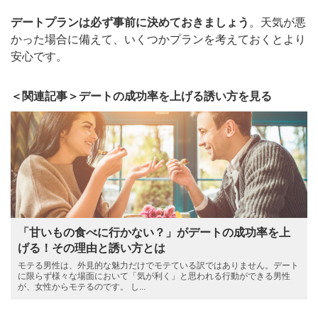
デートプランは必ず事前に決めておきましょう
。天気が悪
かった場合に備えて、いくつかプランを考えておくとより
安心です。
＜関連記事＞デートの成功率を上げる誘い方を見る
「甘いもの食べに行かない？」がデートの成功率を上
げる！その理由と誘い方とは
モテる男性は、外見的な魅力だけでモテている訳ではありません。デート
に限らず様々な場面において「気が利く」と思われる行動ができる男性
が、女性からモテるのです。 し...