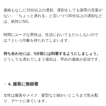
連絡もなしに15分以上の遅刻、遅刻をしても謝罪の言葉が
ない、「ちょっと遅れる」と言いつつ30分以上の遅刻など
は、絶対にNG。
時間にルーズな男性は、生活においてもだらしないので
は？という印象を持たれてしまいます。
待ち合わせには、5分前には到着するようにしましょう。
どうしても遅れてしまう場合は、早めの連絡が必須です。
4. 服装に無頓着
女性は服装やメイク、髪型など細かいところまで気を配
り、デートに来ています。