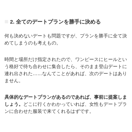
2. 全てのデートプランを勝手に決める
何も決めないデートも問題ですが、プランを勝手に全て決
めてしまうのも考えもの。
時間と場所だけ指定されたので、ワンピースにヒールとい
う格好で待ち合わせに集合したら、そのまま登山デートに
連れ出された……なんてことがあれば、次のデートはあり
ません。
具体的なデートプランがあるのであれば、事前に提案しま
しょう。
どこに行くかわかっていれば、女性もデートプラ
ンに合わせた服装で来てくれるはずです。