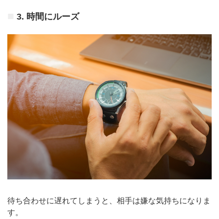
3. 時間にルーズ
待ち合わせに遅れてしまうと、相手は嫌な気持ちになりま
す。