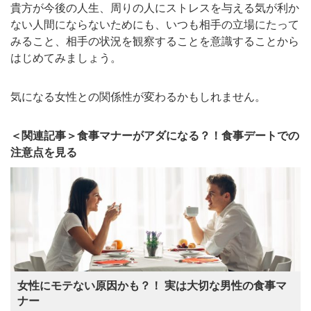
貴方が今後の人生、周りの人にストレスを与える気が利か
ない人間にならないためにも、いつも相手の立場にたって
みること、相手の状況を観察することを意識することから
はじめてみましょう。
気になる女性との関係性が変わるかもしれません。
＜関連記事＞食事マナーがアダになる？！食事デートでの
注意点を見る
女性にモテない原因かも？！ 実は大切な男性の食事マ
ナー