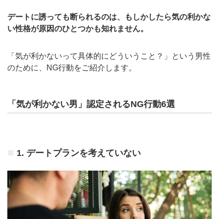
デートに誘っても断られるのは、もしかしたら気の利かな
い性格が原因のひとつかも知れません。
「気が利かないって具体的にどういうこと？」という男性
のために、NG行動をご紹介します。
「気が利かない男」認定されるNG行動6選
1. デートプランを考えていない