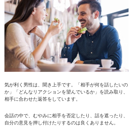
気が利く男性は、聞き上手です。「相手が何を話したいの
か」「どんなリアクションを望んでいるか」を読み取り、
相手に合わせた返答をしています。
会話の中で、むやみに相手を否定したり、話を遮ったり、
自分の意見を押し付けたりするのは良くありません。