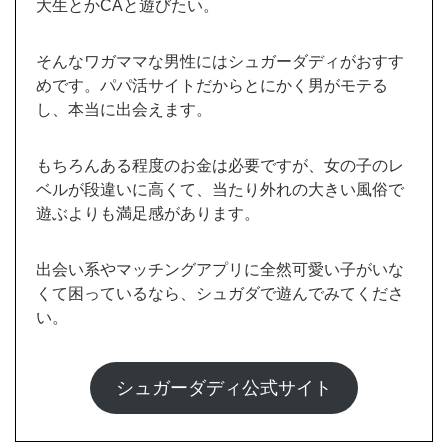
シュガーダディ公式サイト