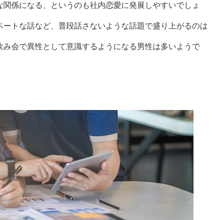
な関係になる、というのも社内恋愛に発展しやすいでしょ
ベートな話など、普段話さないような話題で盛り上がるのは
飲み会で異性として意識するようになる男性は多いようで