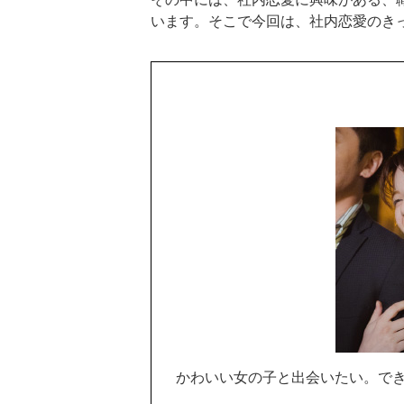
います。そこで今回は、社内恋愛のき