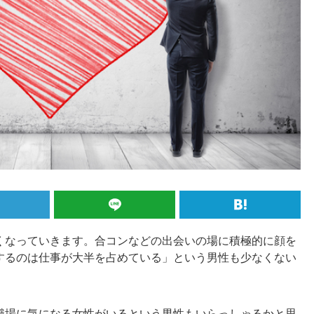
くなっていきます。合コンなどの出会いの場に積極的に顔を
するのは仕事が大半を占めている」という男性も少なくない
職場に気になる女性がいるという男性もいらっしゃるかと思