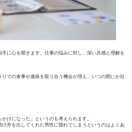
相手に心を開きます。仕事の悩みに対し、深い共感と理解を
きりでの食事や連絡を取り合う機会が増え、いつの間にか社
っかけになった」というのも考えられます。
助け舟を出してくれた男性に惚れてしまうというのはよくあ