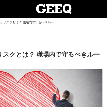
とリスクとは？ 職場内で守るべきルー...
リスクとは？ 職場内で守るべきルー