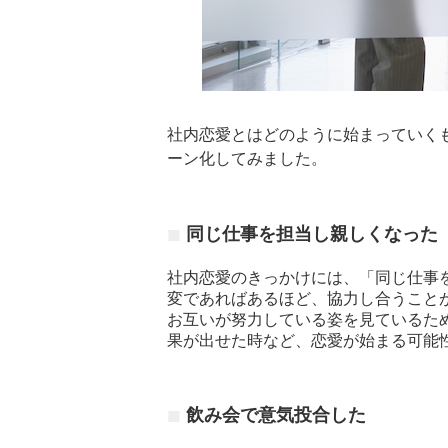
社内恋愛とはどのように始まっていく
ーン化してみました。
同じ仕事を担当し親しくなった
社内恋愛のきっかけには、「同じ仕事
変であればあるほど、協力し合うこと
お互いが努力している姿を見ているた
果が出せた時など、恋愛が始まる可能
飲み会で意気投合した