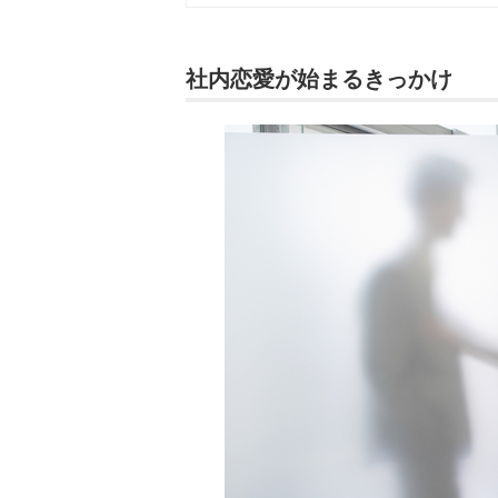
社内恋愛が始まるきっかけ