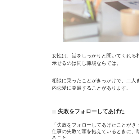
女性は、話をしっかりと聞いてくれる
示せるのは同じ職場ならでは。
相談に乗ったことがきっかけで、二人
内恋愛に発展することがあります。
失敗をフォローしてあげた
「失敗をフォローしてあげたことがき
仕事の失敗で頭を抱えているときに、
ること。