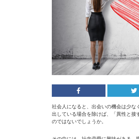
社会人になると、出会いの機会は少な
出している場合を除けば、「異性と接
のではないでしょうか。
その中には、社内恋愛に興味がある、