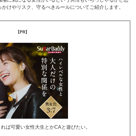
っかけやリスク、守るべきルールについてご紹介します。
【PR】